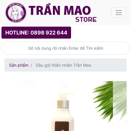
HOTLINE: 0898 922 644
Sản phẩm
Dầu gội thiên nhiên Trần Mao