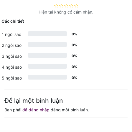
Hiện tại không có cảm nhận.
Các chi tiết
1 ngôi sao
0%
2 ngôi sao
0%
3 ngôi sao
0%
4 ngôi sao
0%
5 ngôi sao
0%
Để lại một bình luận
Bạn phải
đã đăng nhập
đăng một bình luận.