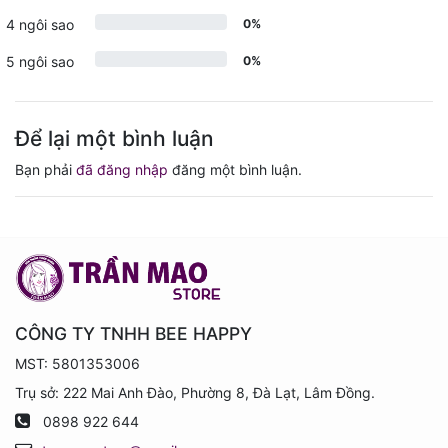
4 ngôi sao
0%
5 ngôi sao
0%
Để lại một bình luận
Bạn phải
đã đăng nhập
đăng một bình luận.
CÔNG TY TNHH BEE HAPPY
MST: 5801353006
Trụ sở: 222 Mai Anh Đào, Phường 8, Đà Lạt, Lâm Đồng.
0898 922 644