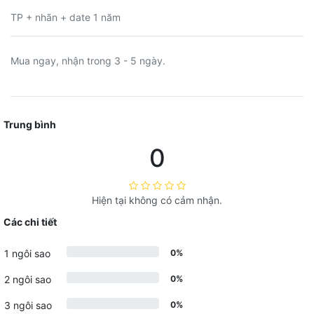
TP + nhãn + date 1 năm
Mua ngay, nhận trong 3 - 5 ngày.
Trung bình
0
Hiện tại không có cảm nhận.
Các chi tiết
1 ngôi sao
0%
2 ngôi sao
0%
3 ngôi sao
0%