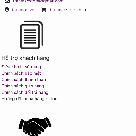
tranmaostore@gmail.com
tranmao.vn
-
tranmaostore.com
Hỗ trợ khách hàng
Điều khoản sử dụng
Chính sách bảo mật
Chính sách thanh toán
Chính sách giao hàng
Chính sách đổi trả hàng
Hướng dẫn mua hàng online