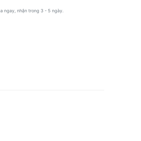
a ngay, nhận trong 3 - 5 ngày.