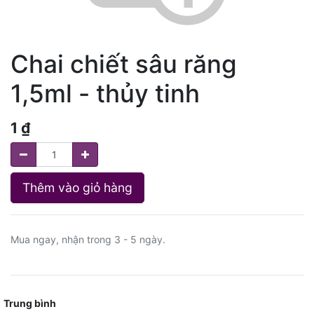
Chai chiết sâu răng
1,5ml - thủy tinh
1
₫
Thêm vào giỏ hàng
Mua ngay, nhận trong 3 - 5 ngày.
Trung bình