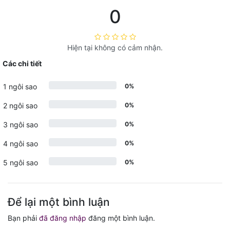
0
Hiện tại không có cảm nhận.
Các chi tiết
1 ngôi sao
0%
2 ngôi sao
0%
3 ngôi sao
0%
4 ngôi sao
0%
5 ngôi sao
0%
Để lại một bình luận
Bạn phải
đã đăng nhập
đăng một bình luận.