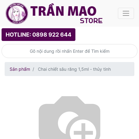
HOTLINE: 0898 922 644
Sản phẩm
Chai chiết sâu răng 1,5ml - thủy tinh