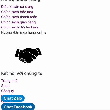
Điều khoản sử dụng
Chính sách bảo mật
Chính sách thanh toán
Chính sách giao hàng
Chính sách đổi trả hàng
Hướng dẫn mua hàng online
Kết nối với chúng tôi
Trang chủ
Shop
Công ty
Địa chỉ
Chat Zalo
Liên hệ
Chat Facebook