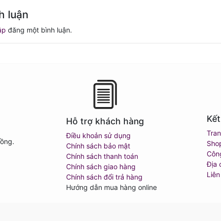
h luận
ập
đăng một bình luận.
Kết
Hỗ trợ khách hàng
Tra
Điều khoản sử dụng
Đồng.
Sho
Chính sách bảo mật
Côn
Chính sách thanh toán
Địa 
Chính sách giao hàng
Liên
Chính sách đổi trả hàng
Hướng dẫn mua hàng online