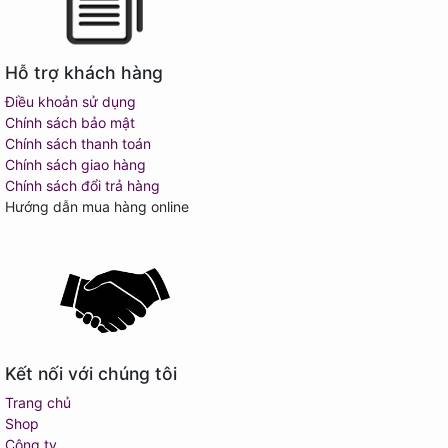
Hỗ trợ khách hàng
Điều khoản sử dụng
Chính sách bảo mật
Chính sách thanh toán
Chính sách giao hàng
Chính sách đổi trả hàng
Hướng dẫn mua hàng online
Kết nối với chúng tôi
Trang chủ
Shop
Công ty