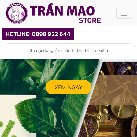
HOTLINE: 0898 922 644
XEM NGAY