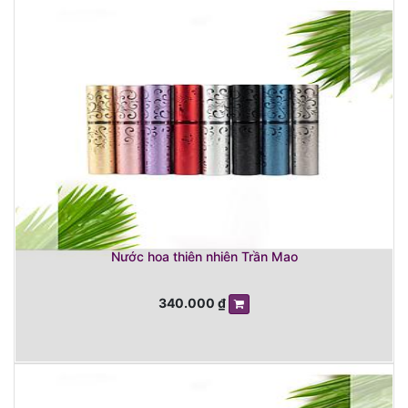
Nước hoa thiên nhiên Trần Mao
340.000
₫