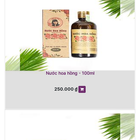
Nước hoa hồng - 100ml
250.000
₫